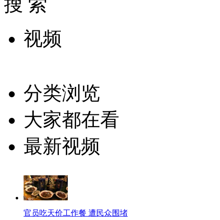
搜 索
视频
分类浏览
大家都在看
最新视频
官员吃天价工作餐 遭民众围堵