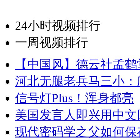
24小时视频排行
一周视频排行
【中国风】德云社孟鹤
河北无腿老兵马三小：爬
信号灯Plus！浑身都亮
美国发言人即兴用中文
现代密码学之父如何保