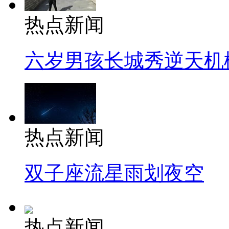
热点新闻
六岁男孩长城秀逆天机
热点新闻
双子座流星雨划夜空
热点新闻