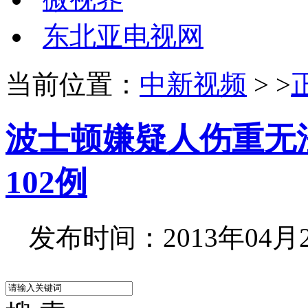
东北亚电视网
当前位置：
中新视频
> >
波士顿嫌疑人伤重无
102例
发布时间：2013年04月22