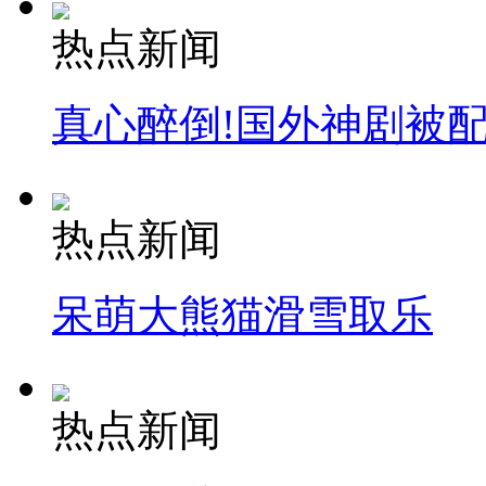
热点新闻
真心醉倒!国外神剧被
热点新闻
呆萌大熊猫滑雪取乐
热点新闻