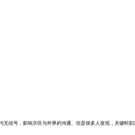
均无信号，影响灾区与外界的沟通。但是很多人发现，关键时刻发