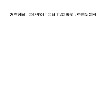
发布时间：2013年04月22日 11:32
来源：中国新闻网