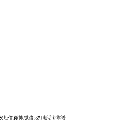
短信,微博,微信比打电话都靠谱！