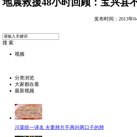
地震救援48小时回顾：宝兴县不
发布时间：2013年04月
搜 索
视频
分类浏览
大家都在看
最新视频
川菜统一译名 夫妻肺片不再叫两口子的肺