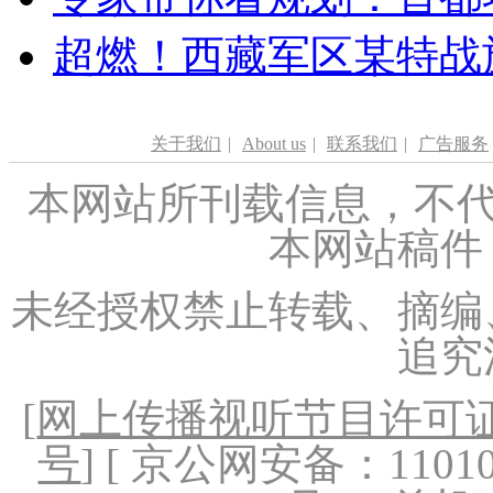
超燃！西藏军区某特战
关于我们
|
About us
|
联系我们
|
广告服务
本网站所刊载信息，不代
本网站稿件
未经授权禁止转载、摘编
追究
[
网上传播视听节目许可证（
号
] [ 京公网安备：1101020