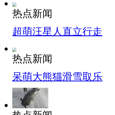
热点新闻
超萌汪星人直立行走
热点新闻
呆萌大熊猫滑雪取乐