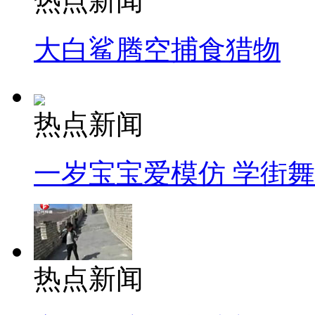
热点新闻
大白鲨腾空捕食猎物
热点新闻
一岁宝宝爱模仿 学街
热点新闻