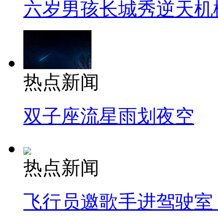
六岁男孩长城秀逆天机
热点新闻
双子座流星雨划夜空
热点新闻
飞行员邀歌手进驾驶室