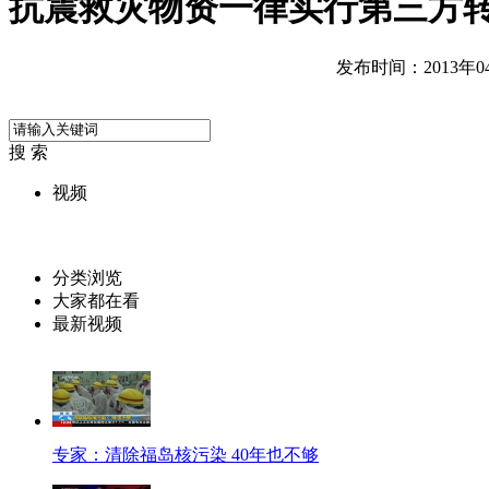
抗震救灾物资一律实行第三方
发布时间：2013年04月
搜 索
视频
分类浏览
大家都在看
最新视频
专家：清除福岛核污染 40年也不够