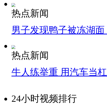
热点新闻
男子发现鸭子被冻湖面
热点新闻
牛人练举重 用汽车当
24小时视频排行