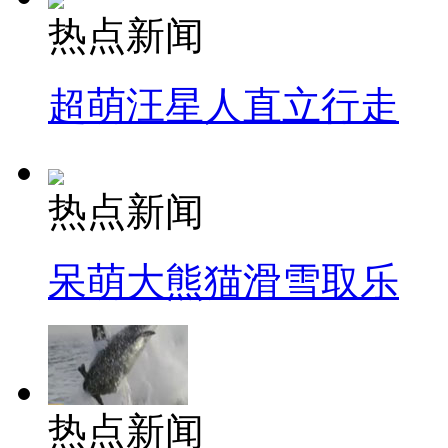
热点新闻
超萌汪星人直立行走
热点新闻
呆萌大熊猫滑雪取乐
热点新闻