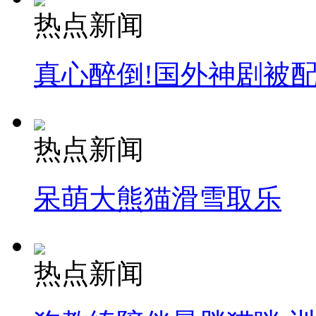
热点新闻
真心醉倒!国外神剧被
热点新闻
呆萌大熊猫滑雪取乐
热点新闻