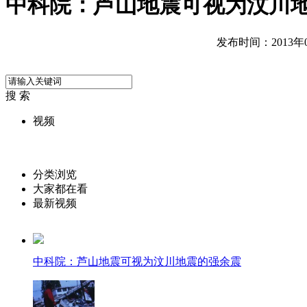
中科院：芦山地震可视为汶川
发布时间：2013年04
搜 索
视频
分类浏览
大家都在看
最新视频
中科院：芦山地震可视为汶川地震的强余震