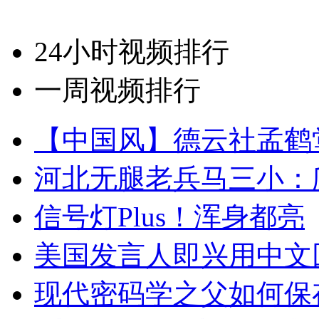
24小时视频排行
一周视频排行
【中国风】德云社孟鹤
河北无腿老兵马三小：爬
信号灯Plus！浑身都亮
美国发言人即兴用中文
现代密码学之父如何保