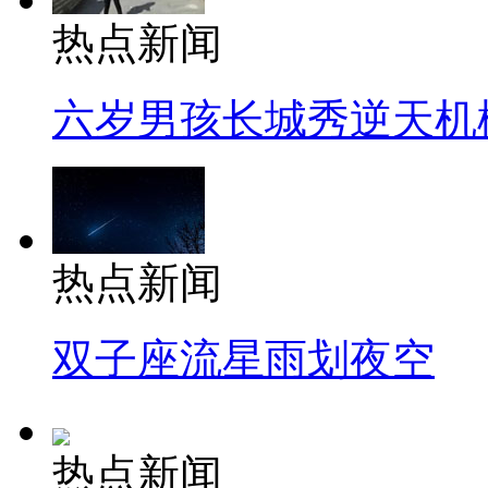
热点新闻
六岁男孩长城秀逆天机
热点新闻
双子座流星雨划夜空
热点新闻