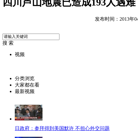
四川芦山地震已造成193人遇难 
发布时间：2013年04月
搜 索
视频
分类浏览
大家都在看
最新视频
日政府：参拜得到美国默许 不担心外交问题