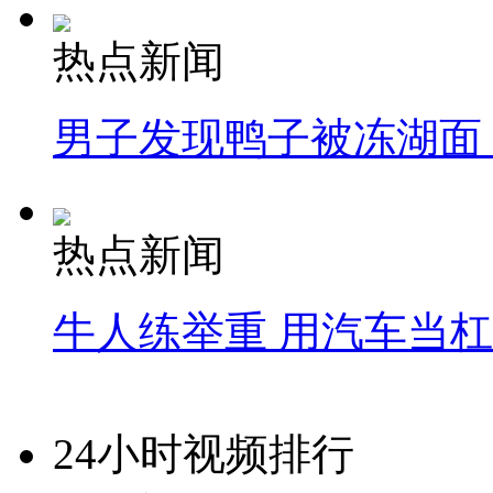
热点新闻
男子发现鸭子被冻湖面
热点新闻
牛人练举重 用汽车当
24小时视频排行