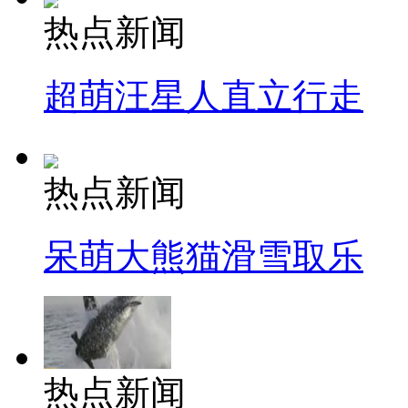
热点新闻
超萌汪星人直立行走
热点新闻
呆萌大熊猫滑雪取乐
热点新闻