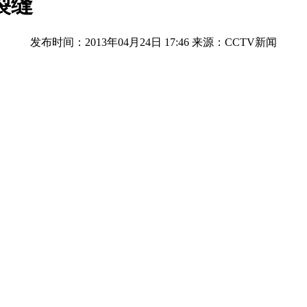
裂缝
发布时间：2013年04月24日 17:46
来源：CCTV新闻