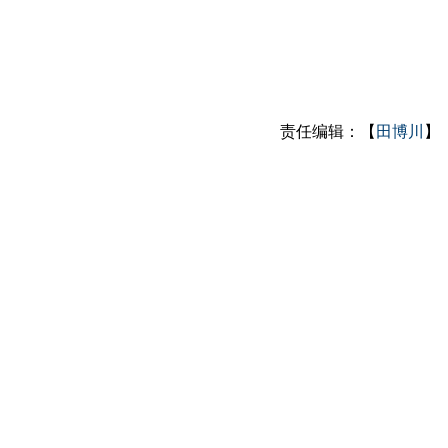
责任编辑：【
田博川
】