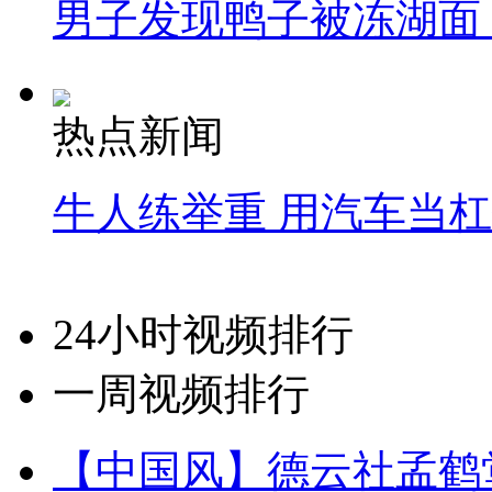
男子发现鸭子被冻湖面
热点新闻
牛人练举重 用汽车当
24小时视频排行
一周视频排行
【中国风】德云社孟鹤