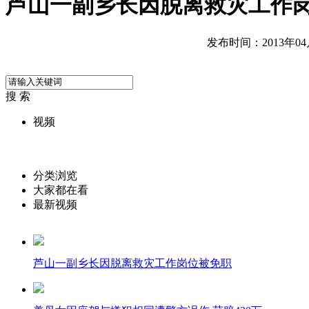
芦山一副乡长因脱离救灾工作
发布时间：2013年04月2
搜 索
视频
分类浏览
大家都在看
最新视频
芦山一副乡长因脱离救灾工作岗位被免职