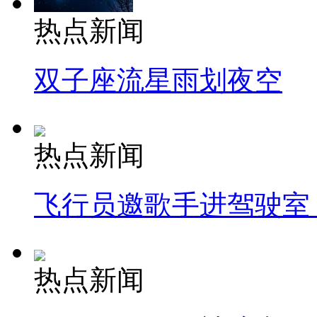
热点新闻
双子座流星雨划夜空
热点新闻
飞行员邀歌手进驾驶室
热点新闻