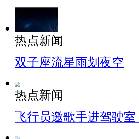
热点新闻
双子座流星雨划夜空
热点新闻
飞行员邀歌手进驾驶室