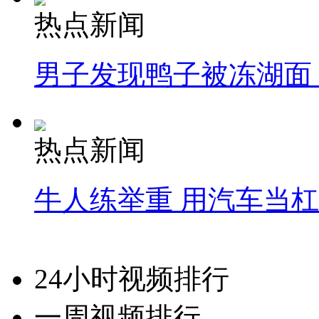
热点新闻
男子发现鸭子被冻湖面
热点新闻
牛人练举重 用汽车当
24小时视频排行
一周视频排行