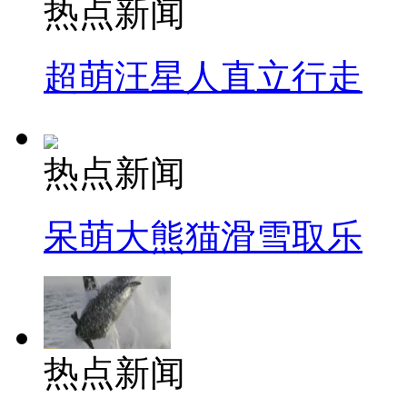
热点新闻
超萌汪星人直立行走
热点新闻
呆萌大熊猫滑雪取乐
热点新闻