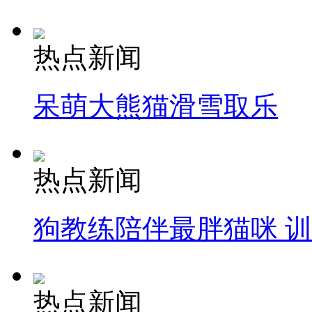
热点新闻
呆萌大熊猫滑雪取乐
热点新闻
狗教练陪伴最胖猫咪 
热点新闻