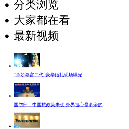
分类浏览
大家都在看
最新视频
“杀娇妻富二代”豪华婚礼现场曝光
国防部：中国核政策未变 外界担心是多余的