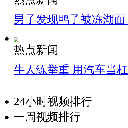
男子发现鸭子被冻湖面
热点新闻
牛人练举重 用汽车当
24小时视频排行
一周视频排行