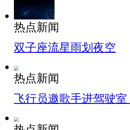
热点新闻
双子座流星雨划夜空
热点新闻
飞行员邀歌手进驾驶室
热点新闻