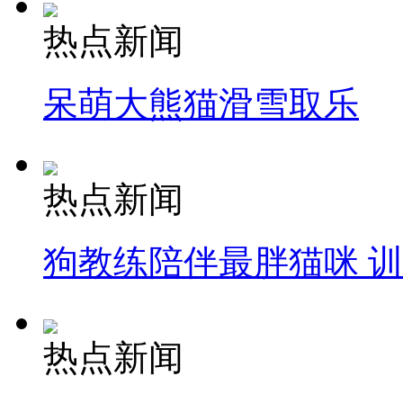
热点新闻
呆萌大熊猫滑雪取乐
热点新闻
狗教练陪伴最胖猫咪 
热点新闻