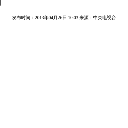
可
发布时间：2013年04月26日 10:03
来源：中央电视台