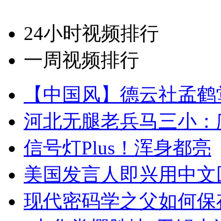
24小时视频排行
一周视频排行
【中国风】德云社孟鹤
河北无腿老兵马三小：爬
信号灯Plus！浑身都亮
美国发言人即兴用中文
现代密码学之父如何保