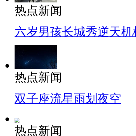
热点新闻
六岁男孩长城秀逆天机
热点新闻
双子座流星雨划夜空
热点新闻