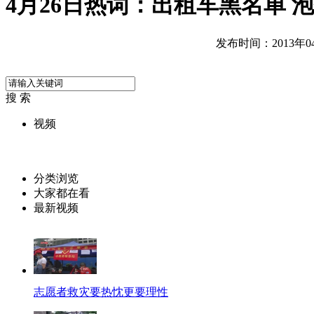
4月26日热词：出租车黑名单 
发布时间：2013年04月
搜 索
视频
分类浏览
大家都在看
最新视频
志愿者救灾要热忱更要理性