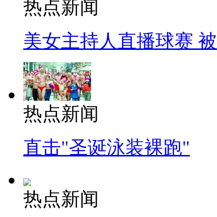
热点新闻
美女主持人直播球赛 
热点新闻
直击"圣诞泳装裸跑"
热点新闻