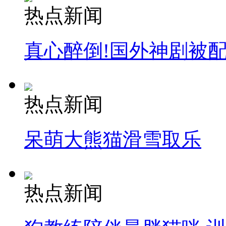
热点新闻
真心醉倒!国外神剧被
热点新闻
呆萌大熊猫滑雪取乐
热点新闻