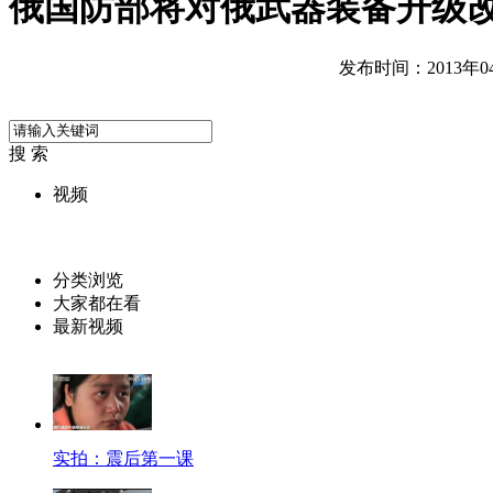
俄国防部将对俄武器装备升级
发布时间：2013年04月
搜 索
视频
分类浏览
大家都在看
最新视频
实拍：震后第一课