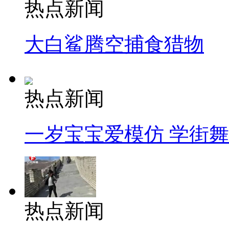
热点新闻
大白鲨腾空捕食猎物
热点新闻
一岁宝宝爱模仿 学街
热点新闻