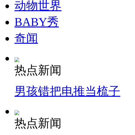
动物世界
BABY秀
奇闻
热点新闻
男孩错把电推当梳子
热点新闻