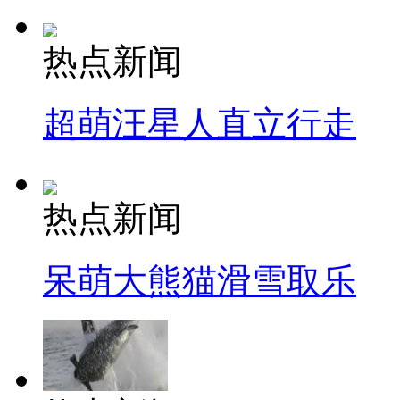
热点新闻
超萌汪星人直立行走
热点新闻
呆萌大熊猫滑雪取乐