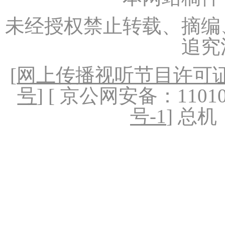
未经授权禁止转载、摘编
追究
[
网上传播视听节目许可证（
号
] [ 京公网安备：1101020
号-1
] 总机：