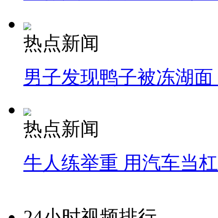
热点新闻
男子发现鸭子被冻湖面
热点新闻
牛人练举重 用汽车当
24小时视频排行