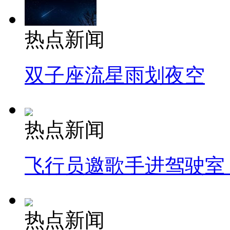
热点新闻
双子座流星雨划夜空
热点新闻
飞行员邀歌手进驾驶室
热点新闻