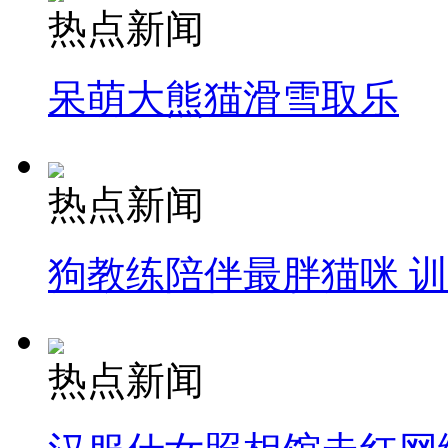
热点新闻
呆萌大熊猫滑雪取乐
热点新闻
狗教练陪伴最胖猫咪 
热点新闻