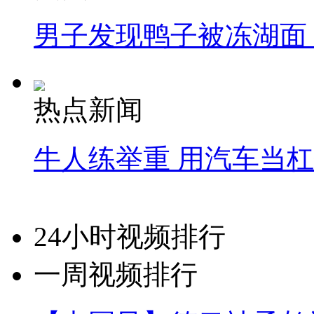
男子发现鸭子被冻湖面
热点新闻
牛人练举重 用汽车当
24小时视频排行
一周视频排行