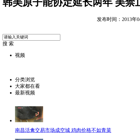
韩美原子能协定延长两年 美禁
发布时间：2013年04月
搜 索
视频
分类浏览
大家都在看
最新视频
南昌活禽交易市场成空城 鸡肉价格不如青菜