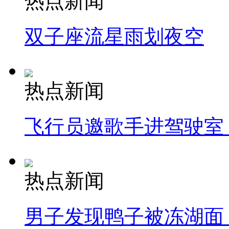
热点新闻
双子座流星雨划夜空
热点新闻
飞行员邀歌手进驾驶室
热点新闻
男子发现鸭子被冻湖面