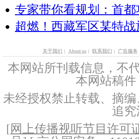
专家带你看规划：首都功
超燃！西藏军区某特战
关于我们
|
About us
|
联系我们
|
广告服务
本网站所刊载信息，不代
本网站稿件
未经授权禁止转载、摘编
追究
[
网上传播视听节目许可证（