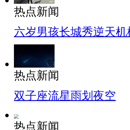
热点新闻
六岁男孩长城秀逆天机
热点新闻
双子座流星雨划夜空
热点新闻