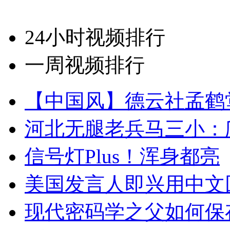
24小时视频排行
一周视频排行
【中国风】德云社孟鹤
河北无腿老兵马三小：爬
信号灯Plus！浑身都亮
美国发言人即兴用中文
现代密码学之父如何保