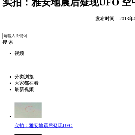
实拍：雅安地震后疑现UFO 
发布时间：2013年04
搜 索
视频
分类浏览
大家都在看
最新视频
实拍：雅安地震后疑现UFO