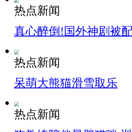
热点新闻
真心醉倒!国外神剧被
热点新闻
呆萌大熊猫滑雪取乐
热点新闻