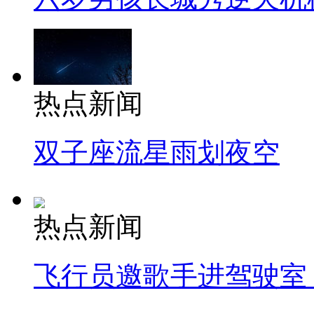
热点新闻
双子座流星雨划夜空
热点新闻
飞行员邀歌手进驾驶室