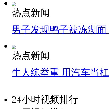
热点新闻
男子发现鸭子被冻湖面
热点新闻
牛人练举重 用汽车当
24小时视频排行