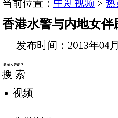
当前位置：
中新视频
>
热
香港水警与内地女伴
发布时间：2013年04月2
搜 索
视频