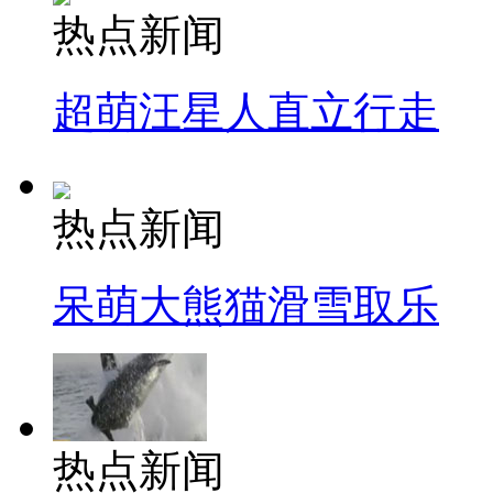
热点新闻
超萌汪星人直立行走
热点新闻
呆萌大熊猫滑雪取乐
热点新闻