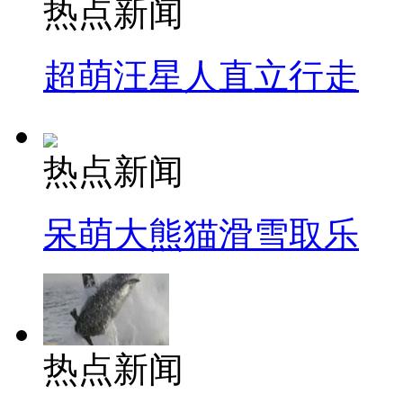
热点新闻
超萌汪星人直立行走
热点新闻
呆萌大熊猫滑雪取乐
热点新闻