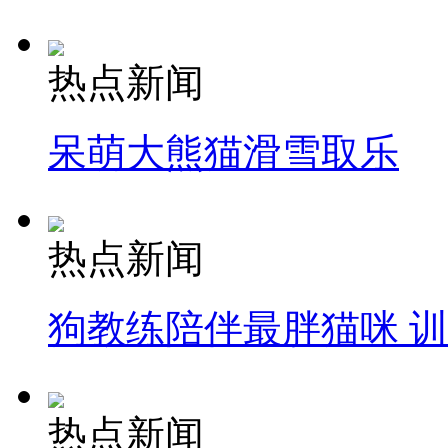
热点新闻
呆萌大熊猫滑雪取乐
热点新闻
狗教练陪伴最胖猫咪 
热点新闻