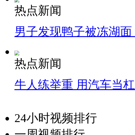
热点新闻
男子发现鸭子被冻湖面
热点新闻
牛人练举重 用汽车当
24小时视频排行
一周视频排行