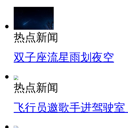
热点新闻
双子座流星雨划夜空
热点新闻
飞行员邀歌手进驾驶室