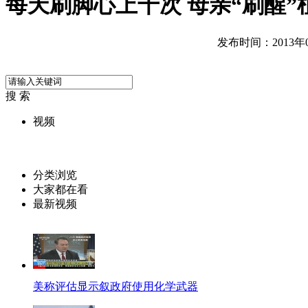
每天刷脚心上千次 母亲“刷醒”
发布时间：2013年04
搜 索
视频
分类浏览
大家都在看
最新视频
美称评估显示叙政府使用化学武器