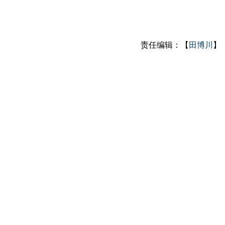
责任编辑：【
田博川
】