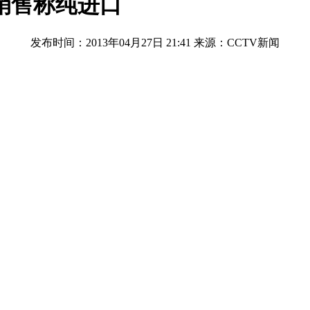
销售称纯进口
发布时间：2013年04月27日 21:41
来源：CCTV新闻