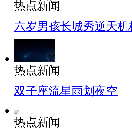
热点新闻
六岁男孩长城秀逆天机
热点新闻
双子座流星雨划夜空
热点新闻