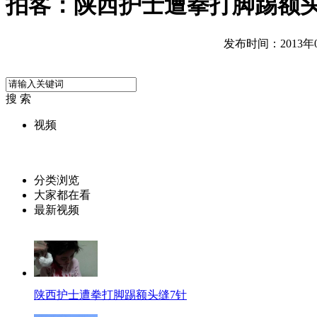
拍客：陕西护士遭拳打脚踢额头
发布时间：2013年04
搜 索
视频
分类浏览
大家都在看
最新视频
陕西护士遭拳打脚踢额头缝7针