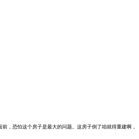
前，恐怕这个房子是最大的问题。这房子倒了咱就得重建啊，