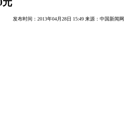
0元
发布时间：2013年04月28日 15:49
来源：中国新闻网