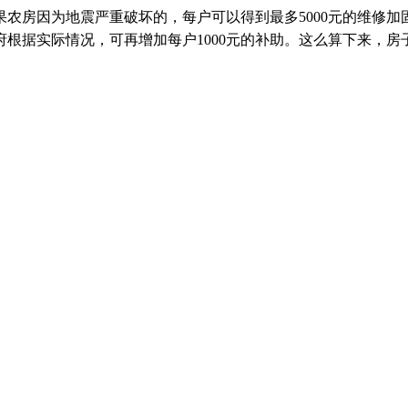
房因为地震严重破坏的，每户可以得到最多5000元的维修加固
府根据实际情况，可再增加每户1000元的补助。这么算下来，房