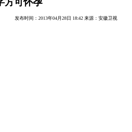
字方可怀孕
发布时间：2013年04月28日 18:42
来源：安徽卫视