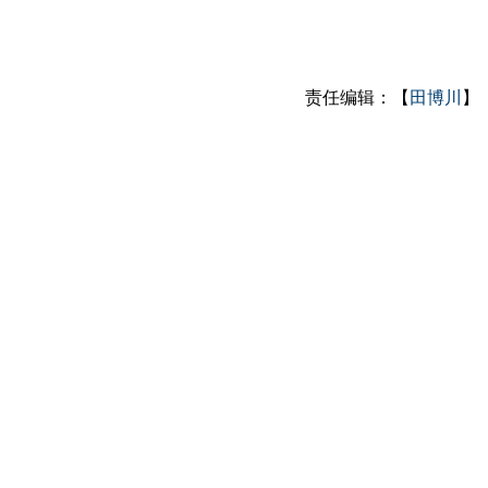
责任编辑：【
田博川
】