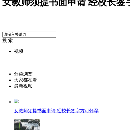
女教师须提书面申请 经校长签
搜 索
视频
分类浏览
大家都在看
最新视频
女教师须提书面申请 经校长签字方可怀孕