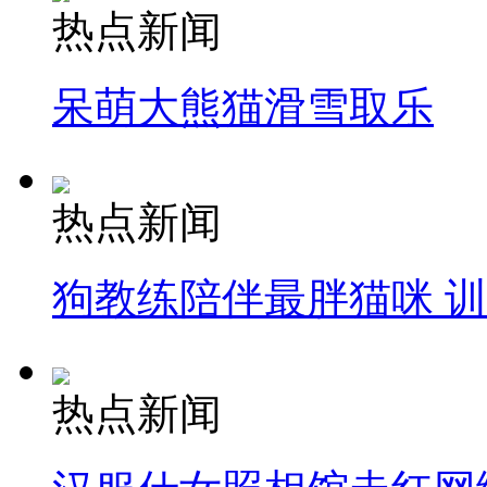
热点新闻
呆萌大熊猫滑雪取乐
热点新闻
狗教练陪伴最胖猫咪 
热点新闻