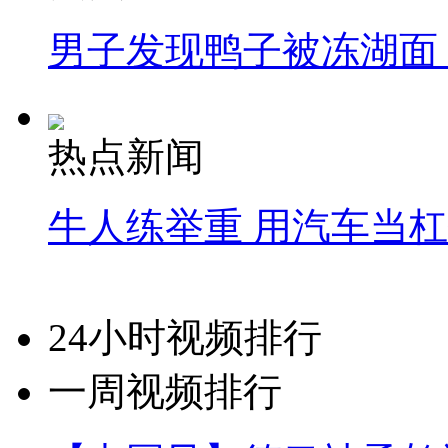
男子发现鸭子被冻湖面
热点新闻
牛人练举重 用汽车当
24小时视频排行
一周视频排行