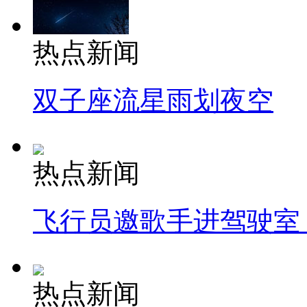
热点新闻
双子座流星雨划夜空
热点新闻
飞行员邀歌手进驾驶室
热点新闻