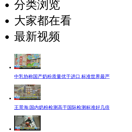
分类浏览
大家都在看
最新视频
中乳协称国产奶粉质量优于进口 标准世界最严
王景海:国内奶粉检测高于国际检测标准好几倍