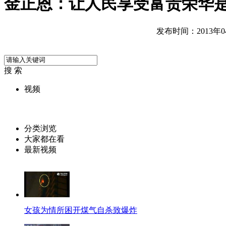
金正恩：让人民享受富贵荣华
发布时间：2013年04月
搜 索
视频
分类浏览
大家都在看
最新视频
女孩为情所困开煤气自杀致爆炸