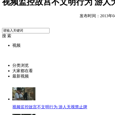
视频监控故宫不文明行为 游人
发布时间：2013年04月
搜 索
视频
分类浏览
大家都在看
最新视频
视频监控故宫不文明行为 游人无视禁止牌