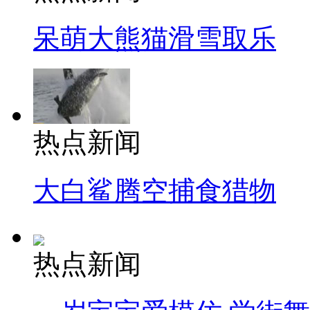
呆萌大熊猫滑雪取乐
热点新闻
大白鲨腾空捕食猎物
热点新闻