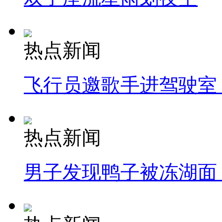
热点新闻
飞行员邀歌手进驾驶室
热点新闻
男子发现鸭子被冻湖面