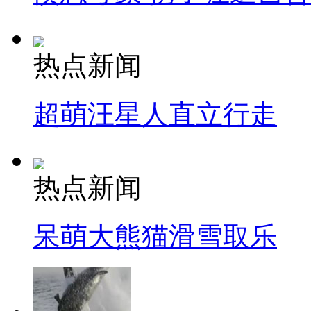
热点新闻
超萌汪星人直立行走
热点新闻
呆萌大熊猫滑雪取乐