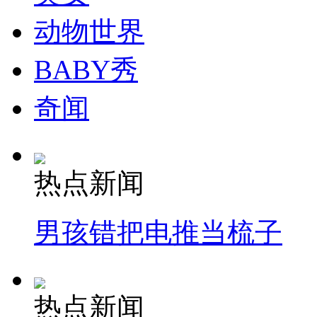
动物世界
BABY秀
奇闻
热点新闻
男孩错把电推当梳子
热点新闻