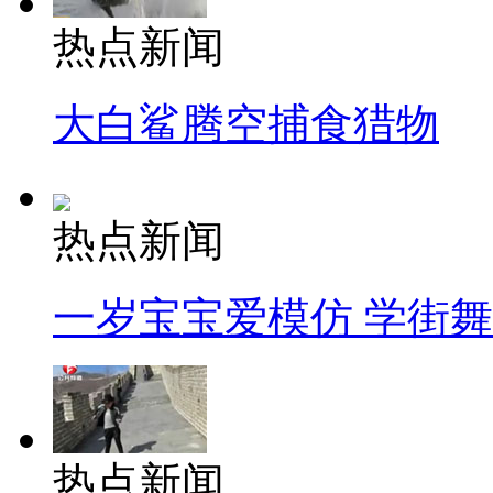
热点新闻
大白鲨腾空捕食猎物
热点新闻
一岁宝宝爱模仿 学街
热点新闻