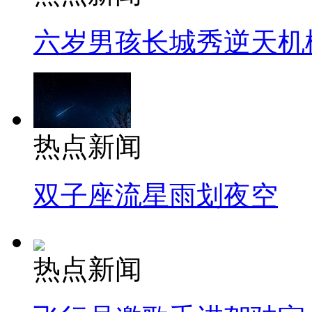
六岁男孩长城秀逆天机
热点新闻
双子座流星雨划夜空
热点新闻