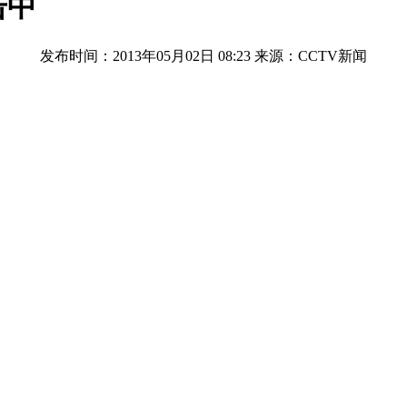
击中
发布时间：2013年05月02日 08:23
来源：CCTV新闻