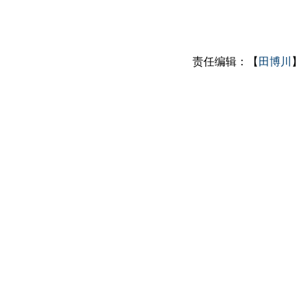
责任编辑：【
田博川
】