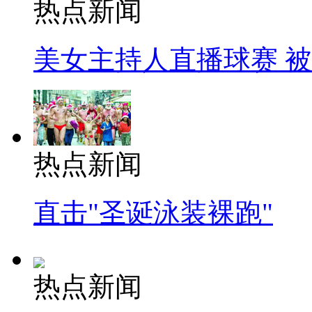
热点新闻
美女主持人直播球赛 
热点新闻
直击"圣诞泳装裸跑"
热点新闻