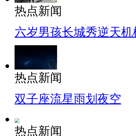
热点新闻
六岁男孩长城秀逆天机
热点新闻
双子座流星雨划夜空
热点新闻