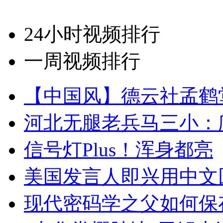
24小时视频排行
一周视频排行
【中国风】德云社孟鹤
河北无腿老兵马三小：爬
信号灯Plus！浑身都亮
美国发言人即兴用中文
现代密码学之父如何保