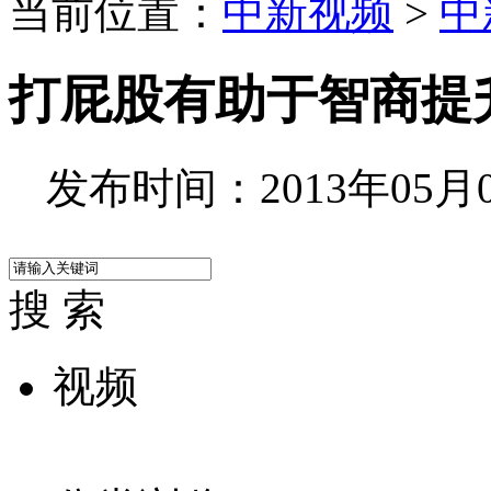
当前位置：
中新视频
>
中
打屁股有助于智商提
发布时间：2013年05月02
搜 索
视频