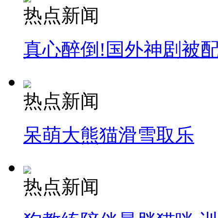
热点新闻
真心醉倒!国外神剧被
热点新闻
呆萌大熊猫滑雪取乐
热点新闻