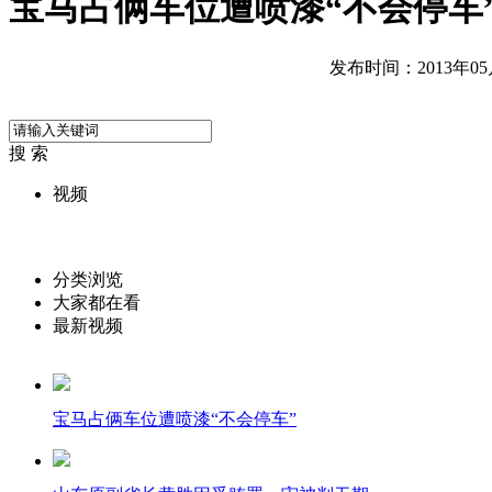
宝马占俩车位遭喷漆“不会停车
发布时间：2013年05月0
搜 索
视频
分类浏览
大家都在看
最新视频
宝马占俩车位遭喷漆“不会停车”