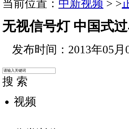
当前位置：
中新视频
> >
无视信号灯 中国式
发布时间：2013年05月03
搜 索
视频