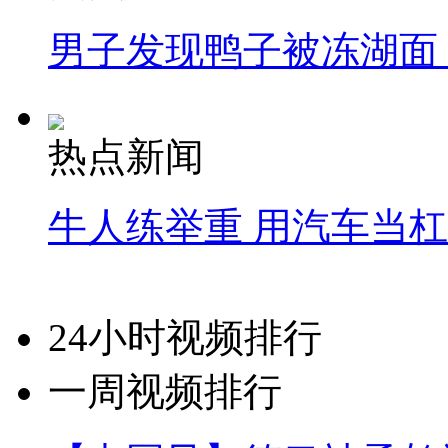
男子发现鸭子被冻湖面
热点新闻
牛人练举重 用汽车当
24小时视频排行
一周视频排行