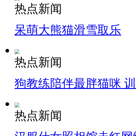
热点新闻
呆萌大熊猫滑雪取乐
热点新闻
狗教练陪伴最胖猫咪 
热点新闻