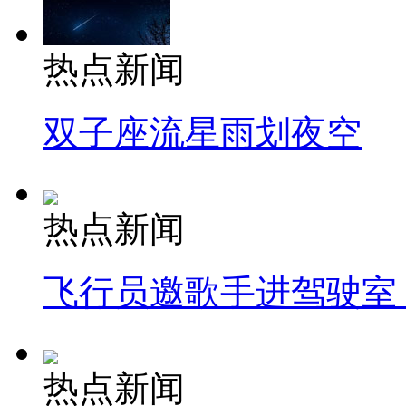
热点新闻
双子座流星雨划夜空
热点新闻
飞行员邀歌手进驾驶室
热点新闻