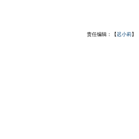
责任编辑：【
迟小莉
】