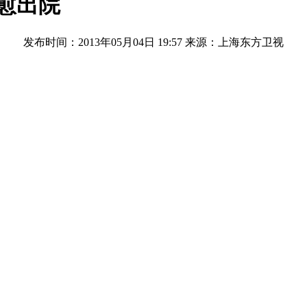
愈出院
发布时间：2013年05月04日 19:57
来源：上海东方卫视