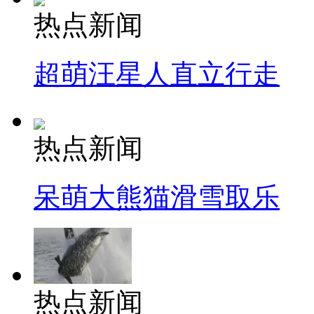
热点新闻
超萌汪星人直立行走
热点新闻
呆萌大熊猫滑雪取乐
热点新闻