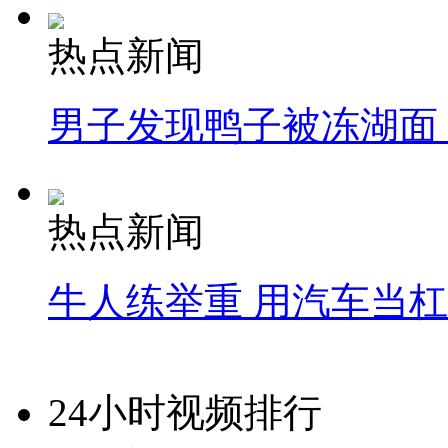
热点新闻
男子发现鸭子被冻湖面
热点新闻
牛人练举重 用汽车当
24小时视频排行