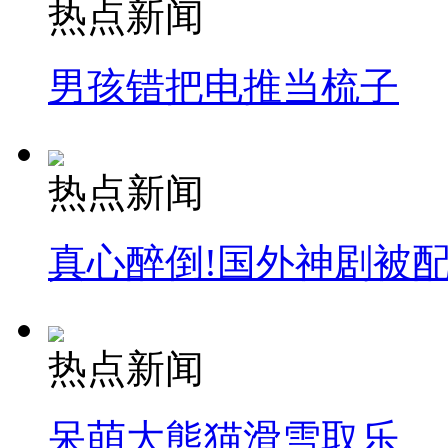
热点新闻
男孩错把电推当梳子
热点新闻
真心醉倒!国外神剧被
热点新闻
呆萌大熊猫滑雪取乐