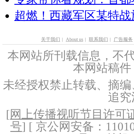
超燃！西藏军区某特战
关于我们
|
About us
|
联系我们
|
广告服务
本网站所刊载信息，不代
本网站稿件
未经授权禁止转载、摘编
追究
[
网上传播视听节目许可证（
号
] [ 京公网安备：1101020