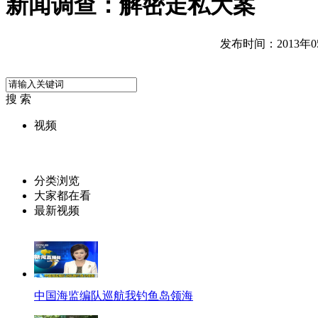
新闻调查：解密走私大案
发布时间：2013年05月
搜 索
视频
分类浏览
大家都在看
最新视频
中国海监编队巡航我钓鱼岛领海