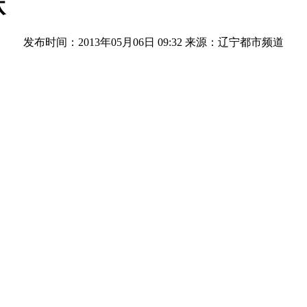
状
发布时间：2013年05月06日 09:32
来源：辽宁都市频道