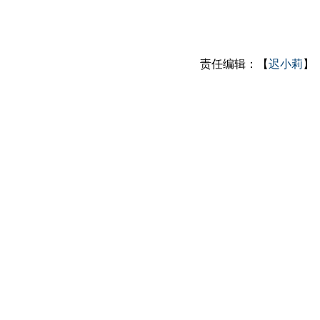
责任编辑：【
迟小莉
】