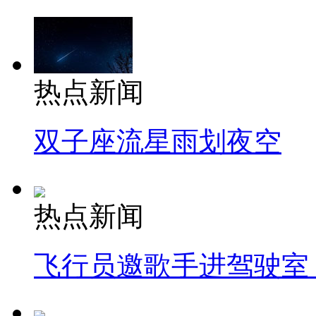
热点新闻
双子座流星雨划夜空
热点新闻
飞行员邀歌手进驾驶室