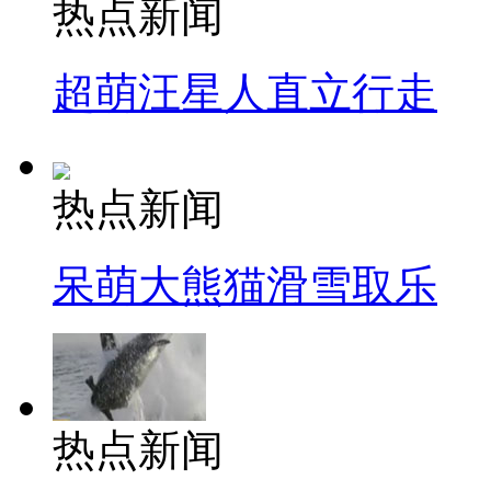
热点新闻
超萌汪星人直立行走
热点新闻
呆萌大熊猫滑雪取乐
热点新闻