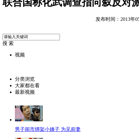
联合国称化武调查指向叙反对
发布时间：2013年05月
搜 索
视频
分类浏览
大家都在看
最新视频
男子闹市绑架小姨子 为见前妻