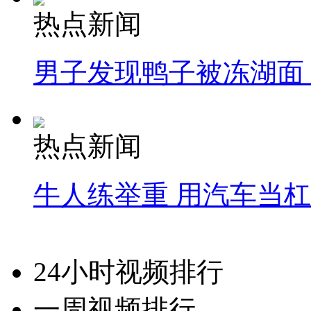
热点新闻
男子发现鸭子被冻湖面
热点新闻
牛人练举重 用汽车当
24小时视频排行
一周视频排行