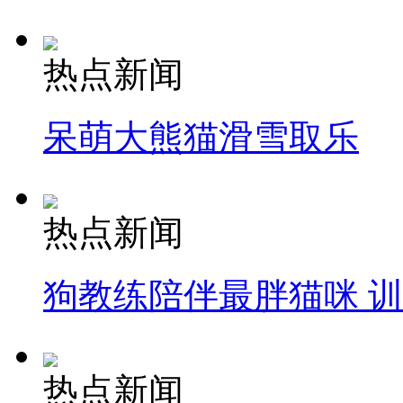
热点新闻
呆萌大熊猫滑雪取乐
热点新闻
狗教练陪伴最胖猫咪 
热点新闻