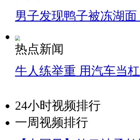
男子发现鸭子被冻湖面
热点新闻
牛人练举重 用汽车当
24小时视频排行
一周视频排行