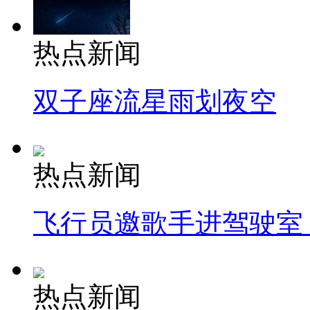
热点新闻
双子座流星雨划夜空
热点新闻
飞行员邀歌手进驾驶室
热点新闻