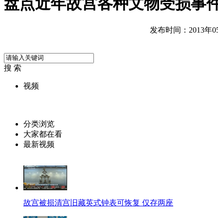
盘点近年故宫各种文物受损事
发布时间：2013年05月
搜 索
视频
分类浏览
大家都在看
最新视频
故宫被损清宫旧藏英式钟表可恢复 仅存两座