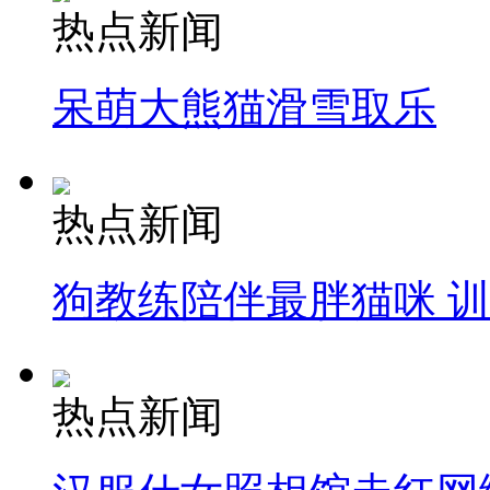
热点新闻
呆萌大熊猫滑雪取乐
热点新闻
狗教练陪伴最胖猫咪 
热点新闻