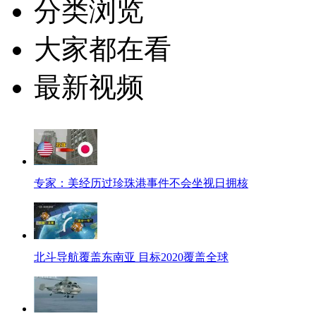
分类浏览
大家都在看
最新视频
专家：美经历过珍珠港事件不会坐视日拥核
北斗导航覆盖东南亚 目标2020覆盖全球