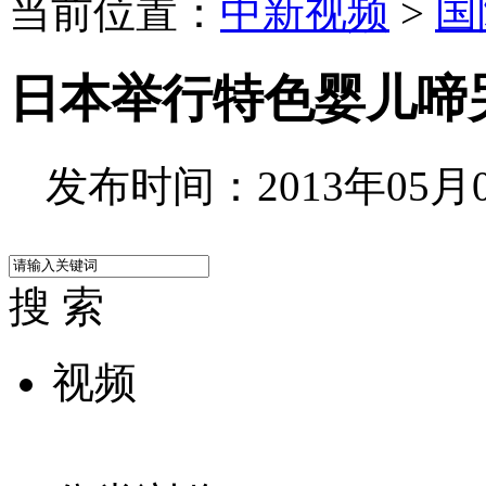
当前位置：
中新视频
>
国
日本举行特色婴儿啼
发布时间：2013年05月06
搜 索
视频