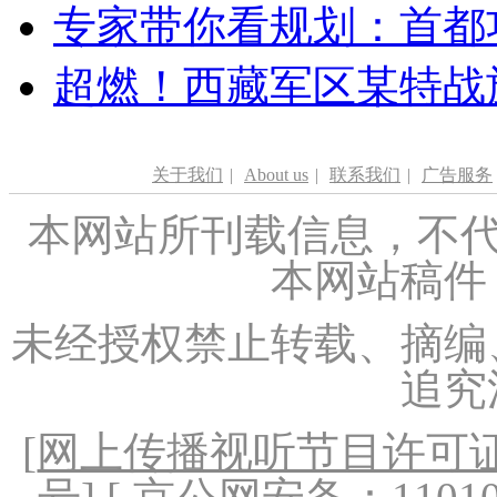
专家带你看规划：首都功
超燃！西藏军区某特战
关于我们
|
About us
|
联系我们
|
广告服务
本网站所刊载信息，不代
本网站稿件
未经授权禁止转载、摘编
追究
[
网上传播视听节目许可证（