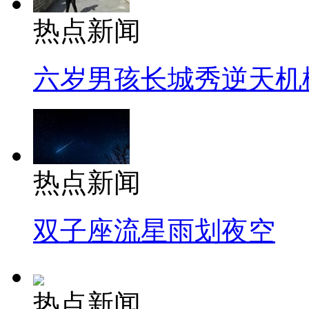
热点新闻
六岁男孩长城秀逆天机
热点新闻
双子座流星雨划夜空
热点新闻