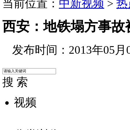
当前位置：
中新视频
>
热
西安：地铁塌方事故
发布时间：2013年05月07
搜 索
视频