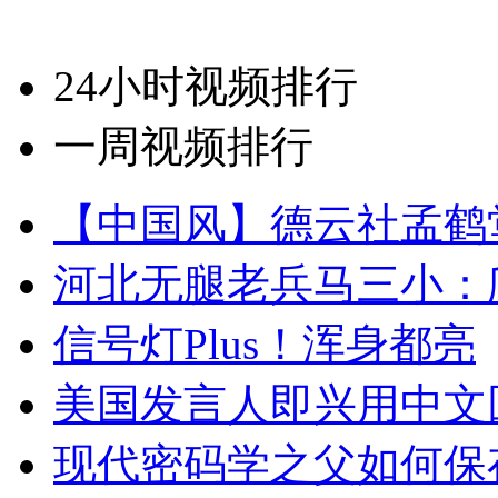
24小时视频排行
一周视频排行
【中国风】德云社孟鹤
河北无腿老兵马三小：爬
信号灯Plus！浑身都亮
美国发言人即兴用中文
现代密码学之父如何保