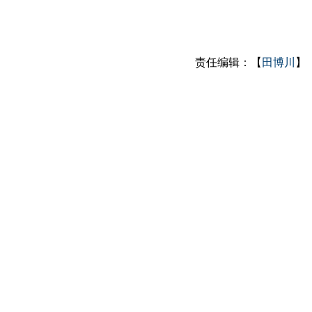
责任编辑：【
田博川
】