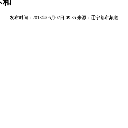
不和
发布时间：2013年05月07日 09:35
来源：辽宁都市频道