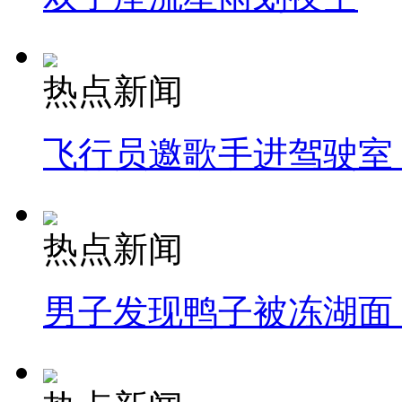
热点新闻
飞行员邀歌手进驾驶室
热点新闻
男子发现鸭子被冻湖面