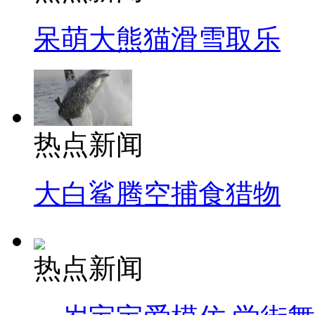
呆萌大熊猫滑雪取乐
热点新闻
大白鲨腾空捕食猎物
热点新闻