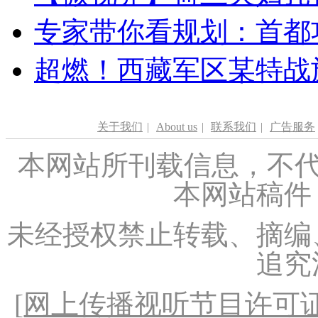
专家带你看规划：首都功
超燃！西藏军区某特战
关于我们
|
About us
|
联系我们
|
广告服务
本网站所刊载信息，不代
本网站稿件
未经授权禁止转载、摘编
追究
[
网上传播视听节目许可证（