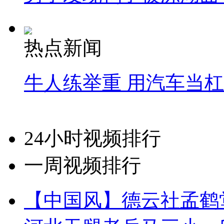
热点新闻
牛人练举重 用汽车当
24小时视频排行
一周视频排行
【中国风】德云社孟鹤