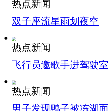
热点新闻
双子座流星雨划夜空
热点新闻
飞行员邀歌手进驾驶室
热点新闻
男子发现鸭子被冻湖面