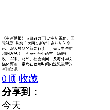
《中新播报》节目致力于以"中新视角、国
际视野"带给广大网友新鲜丰富的新闻资
讯、深入独到的新闻解读。于每天中午前
和网友见面。五至七分钟的节目涵盖时
政、军事、财经、社会新闻，及海外华文
媒体评论。带您在较短时间内速览最新的
新闻资讯。
0
顶
收藏
分享到：
今天