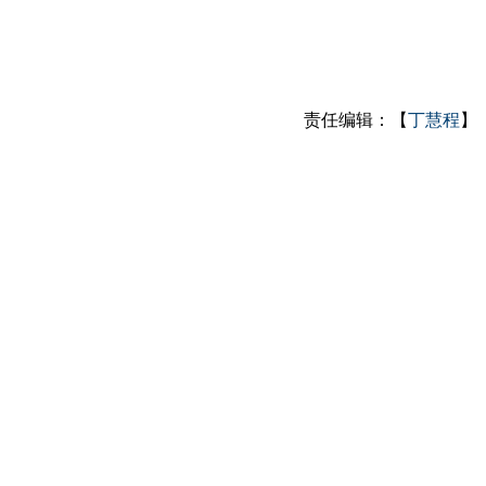
责任编辑：【
丁慧程
】