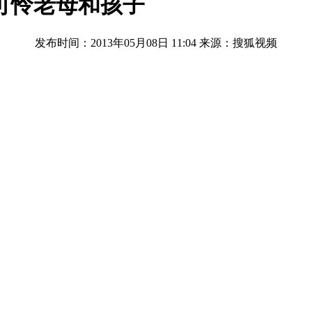
 可怜老母和孩子
发布时间：2013年05月08日 11:04
来源：搜狐视频